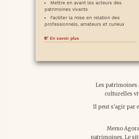
Mettre en avant les acteurs des
patrimoines vivants
Faciliter la mise en relation des
professionnels, amateurs et curieux
En savoir plus
Les patrimoines 
culturelles v
Il peut s'agir par
Memo Agora e
patrimoines. Le sit