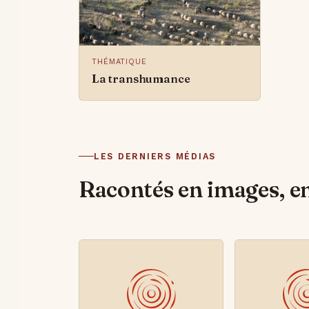
THÉMATIQUE
La transhumance
LES DERNIERS MÉDIAS
Racontés en images, e