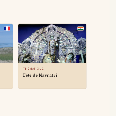
THÉMATIQUE
Fête de Navratri