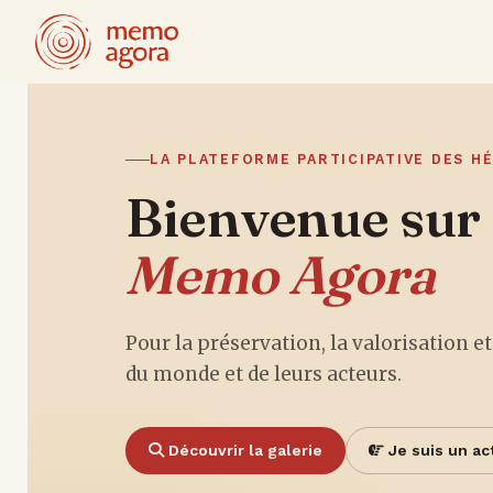
LA PLATEFORME PARTICIPATIVE DES H
Bienvenue sur
Memo Agora
Pour la préservation, la valorisation e
du monde et de leurs acteurs.
Découvrir la galerie
Je suis un ac