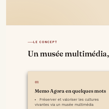
LE CONCEPT
Un musée multimédia, 
01
Memo Agora en quelques mots
Préserver et valoriser les cultures
vivantes via un musée multimédia