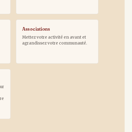
Associations
Mettez votre activité en avant et
agrandissez votre communauté.
ur
dre